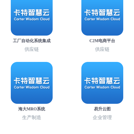
工厂自动化系统集成
C2M电商平台
供应链
供应链
海大MRO系统
易升云图
生产制造
企业管理