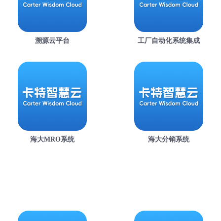
溯源云平台
工厂自动化系统集成
海大MRO系统
海大分销系统