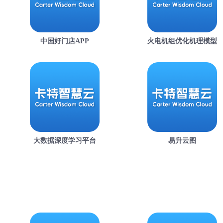
中国好门店APP
火电机组优化机理模型
大数据深度学习平台
易升云图