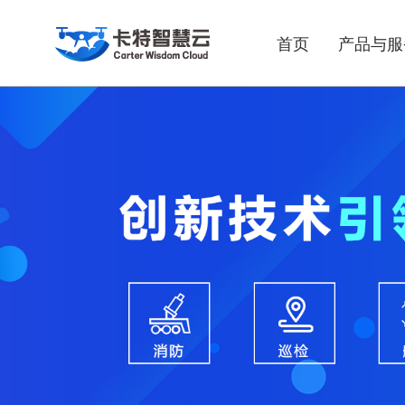
首页
产品与服