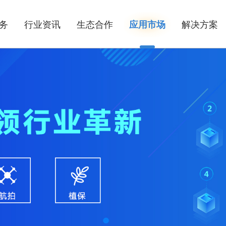
务
行业资讯
生态合作
应用市场
解决方案