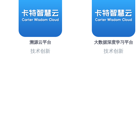
溯源云平台
大数据深度学习平台
技术创新
技术创新